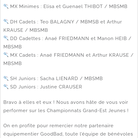
MX Minimes : Elisa et Guenael THIBOT / MBSMB
DH Cadets : Teo BALAGNY / MBMSB et Arthur
KRAUSE / MBSMB
DD Cadettes : Anaé FRIEDMANN et Manon HEIB /
MBSMB
MX Cadets : Anaé FRIEDMANN et Arthur KRAUSE /
MBSMB
SH Juniors : Sacha LIENARD / MBSMB
SD Juniors : Justine CRAUSER
Bravo à elles et eux ! Nous avons hâte de vous voir
performer sur les Championnats Grand-Est Jeunes !
On en profite pour remercier notre partenaire
équipementier GoodBad, toute l’équipe de bénévoles