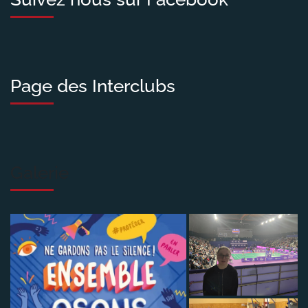
Page des Interclubs
Galerie