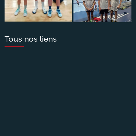
Tous nos liens