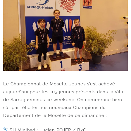
Le Championnat de Moselle Jeunes s’est achevé
aujourd’hui pour les 103 jeunes présents dans la Ville
de Sarreguemines ce weekend. On commence bien
sûr par féliciter nos nouveaux Champions du
Département de la Moselle de ce dimanche :
SH Minibad : Lucien POJER / B3C