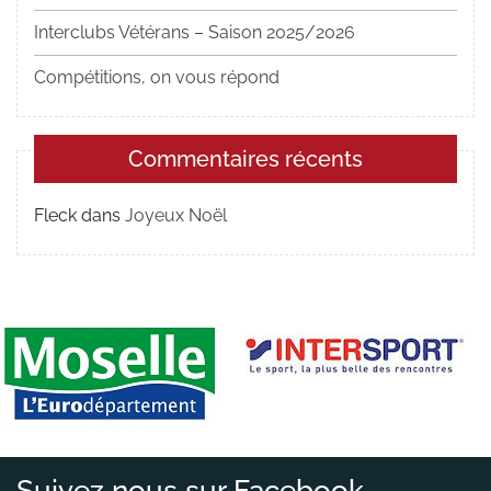
Interclubs Vétérans – Saison 2025/2026
Compétitions, on vous répond
Commentaires récents
Fleck
dans
Joyeux Noël
Suivez nous sur Facebook