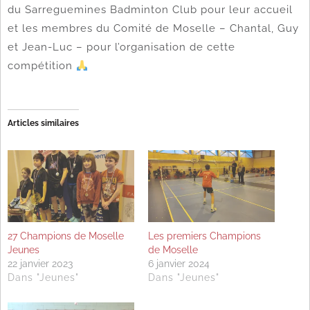
du Sarreguemines Badminton Club pour leur accueil
et les membres du Comité de Moselle – Chantal, Guy
et Jean-Luc – pour l’organisation de cette
compétition
Articles similaires
27 Champions de Moselle
Les premiers Champions
Jeunes
de Moselle
22 janvier 2023
6 janvier 2024
Dans "Jeunes"
Dans "Jeunes"