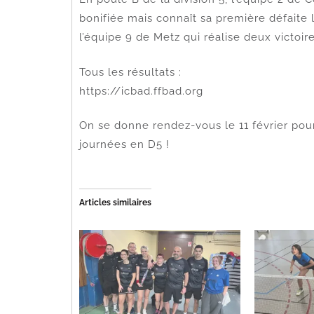
bonifiée mais connaît sa première défaite 
l’équipe 9 de Metz qui réalise deux victoire
Tous les résultats :
https://icbad.ffbad.org
On se donne rendez-vous le 11 février pou
journées en D5 !
Articles similaires