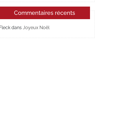
Commentaires récents
Fleck
dans
Joyeux Noël