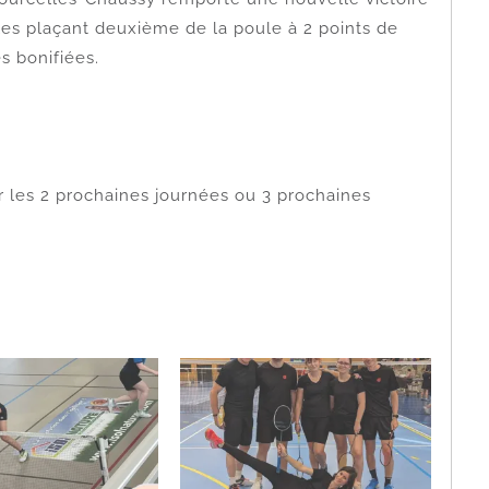
les plaçant deuxième de la poule à 2 points de
s bonifiées.
r les 2 prochaines journées ou 3 prochaines