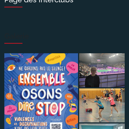
Galerie