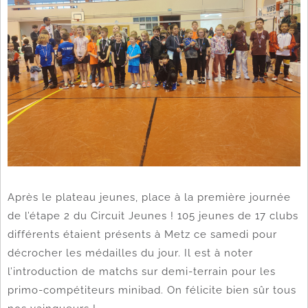
Après le plateau jeunes, place à la première journée
de l’étape 2 du Circuit Jeunes ! 105 jeunes de 17 clubs
différents étaient présents à Metz ce samedi pour
décrocher les médailles du jour. Il est à noter
l’introduction de matchs sur demi-terrain pour les
primo-compétiteurs minibad. On félicite bien sûr tous