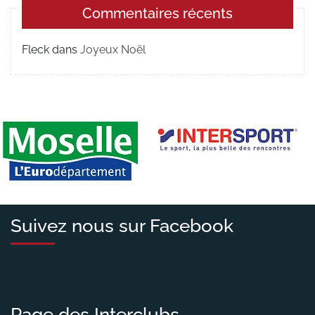
Commentaires récents
Fleck
dans
Joyeux Noël
Suivez nous sur Facebook
Page des Interclubs