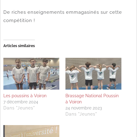
De riches enseignements emmagasinés sur cette
compétition !
Articles similaires
Les poussins à Voiron
Brassage National Poussin
7 décembre 2024
à Voiron
Dans "Jeunes"
24 novembre 2023
Dans "Jeunes"