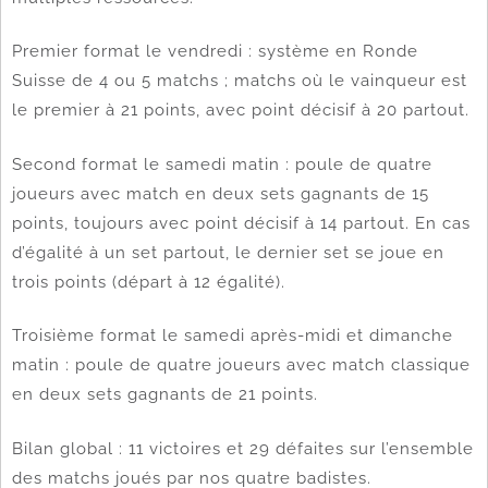
Premier format le vendredi : système en Ronde
Suisse de 4 ou 5 matchs ; matchs où le vainqueur est
le premier à 21 points, avec point décisif à 20 partout.
Second format le samedi matin : poule de quatre
joueurs avec match en deux sets gagnants de 15
points, toujours avec point décisif à 14 partout. En cas
d’égalité à un set partout, le dernier set se joue en
trois points (départ à 12 égalité).
Troisième format le samedi après-midi et dimanche
matin : poule de quatre joueurs avec match classique
en deux sets gagnants de 21 points.
Bilan global : 11 victoires et 29 défaites sur l’ensemble
des matchs joués par nos quatre badistes.