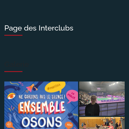
Page des Interclubs
Galerie