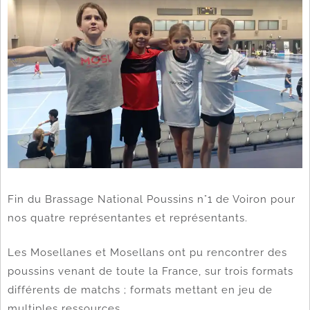
Fin du Brassage National Poussins n°1 de Voiron pour
nos quatre représentantes et représentants.
Les Mosellanes et Mosellans ont pu rencontrer des
poussins venant de toute la France, sur trois formats
différents de matchs ; formats mettant en jeu de
multiples ressources.