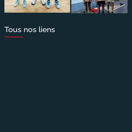
Tous nos liens