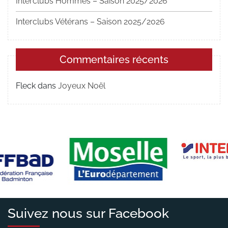
Interclubs Hommes – Saison 2025/2026
Interclubs Vétérans – Saison 2025/2026
Commentaires récents
Fleck
dans
Joyeux Noël
Suivez nous sur Facebook