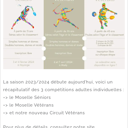
La saison 2023/2024 débute aujourd’hui, voici un
récapitulatif des 3 compétitions adultes individuelles :
=> le Moselle Séniors
=> le Moselle Vétérans
=> et notre nouveau Circuit Vétérans
Pour plus de détails, consultez notre site.