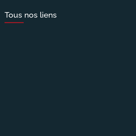
Tous nos liens