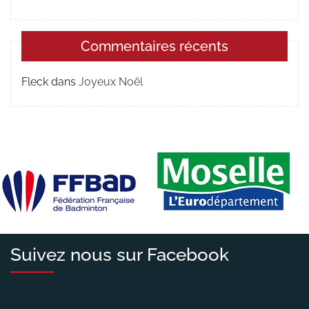
Commentaires récents
Fleck
dans
Joyeux Noël
Suivez nous sur Facebook