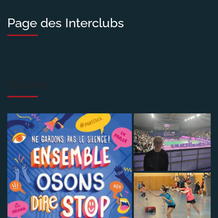
Page des Interclubs
Galerie