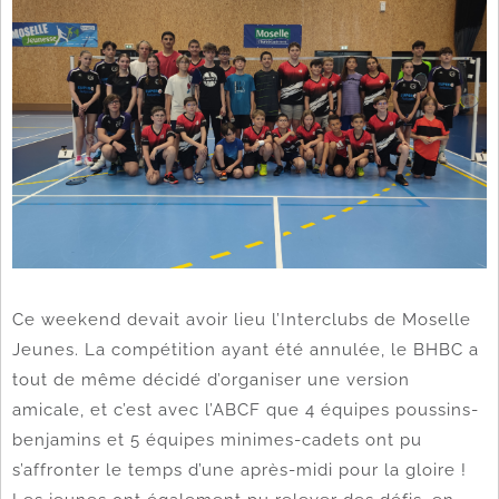
Ce weekend devait avoir lieu l’Interclubs de Moselle
Jeunes. La compétition ayant été annulée, le BHBC a
tout de même décidé d’organiser une version
amicale, et c’est avec l’ABCF que 4 équipes poussins-
benjamins et 5 équipes minimes-cadets ont pu
s’affronter le temps d’une après-midi pour la gloire !