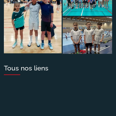
Tous nos liens