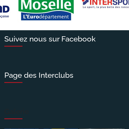
Suivez nous sur Facebook
Page des Interclubs
Galerie