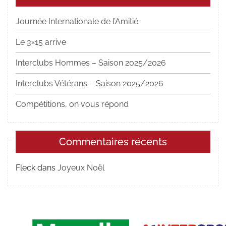
directement qualifiées
pour…
Journée Internationale de l’Amitié
Le 3×15 arrive
Interclubs Hommes – Saison 2025/2026
Interclubs Vétérans – Saison 2025/2026
Compétitions, on vous répond
Commentaires récents
Fleck
dans
Joyeux Noël