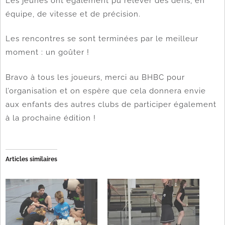
Les jeunes ont également pu relever des défis, en
équipe, de vitesse et de précision.
Les rencontres se sont terminées par le meilleur
moment : un goûter !
Bravo à tous les joueurs, merci au BHBC pour
l’organisation et on espère que cela donnera envie
aux enfants des autres clubs de participer également
à la prochaine édition !
Articles similaires