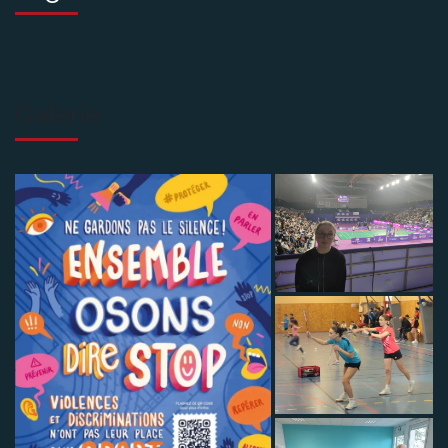
Galerie