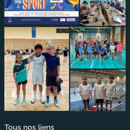
Tous nos liens