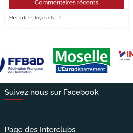
Commentaires récents
Fleck
dans
Joyeux Noël
Suivez nous sur Facebook
Page des Interclubs