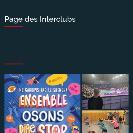
Page des Interclubs
Galerie