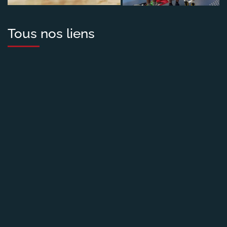
Tous nos liens