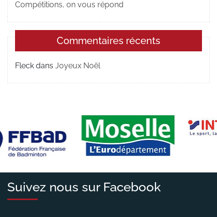
Compétitions, on vous répond
Commentaires récents
Fleck
dans
Joyeux Noël
Suivez nous sur Facebook