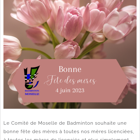
Le Comité de Moselle de Badminton souhaite une
bonne fête des mères à toutes nos mères licenciées,
à toutes les mères de licenciés et plus simplement