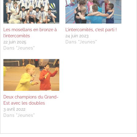
Les mosellans en bronze à
L’intercomités, c’est parti !
l’intercomités
24 juin 2023
22 juin 2025
Dans "Jeunes"
Dans "Jeunes"
Deux champions du Grand-
Est avec les doubles
3 avril 2022
Dans "Jeunes"