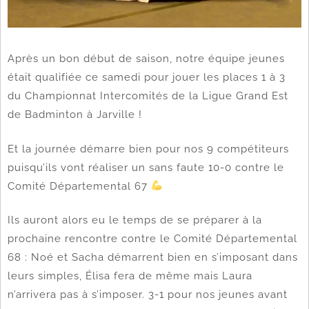
Après un bon début de saison, notre équipe jeunes
était qualifiée ce samedi pour jouer les places 1 à 3
du Championnat Intercomités de la Ligue Grand Est
de Badminton à Jarville !
Et la journée démarre bien pour nos 9 compétiteurs
puisqu’ils vont réaliser un sans faute 10-0 contre le
Comité Départemental 67
Ils auront alors eu le temps de se préparer à la
prochaine rencontre contre le Comité Départemental
68 : Noé et Sacha démarrent bien en s’imposant dans
leurs simples, Élisa fera de même mais Laura
n’arrivera pas à s’imposer. 3-1 pour nos jeunes avant