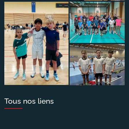
Tous nos liens