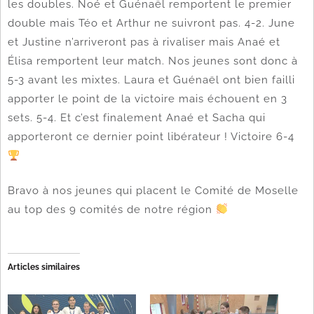
les doubles. Noé et Guénaël remportent le premier
double mais Téo et Arthur ne suivront pas. 4-2. June
et Justine n’arriveront pas à rivaliser mais Anaé et
Élisa remportent leur match. Nos jeunes sont donc à
5-3 avant les mixtes. Laura et Guénaël ont bien failli
apporter le point de la victoire mais échouent en 3
sets. 5-4. Et c’est finalement Anaé et Sacha qui
apporteront ce dernier point libérateur ! Victoire 6-4
Bravo à nos jeunes qui placent le Comité de Moselle
au top des 9 comités de notre région
Articles similaires