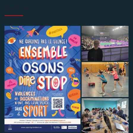
Galerie