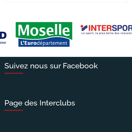
Suivez nous sur Facebook
Page des Interclubs