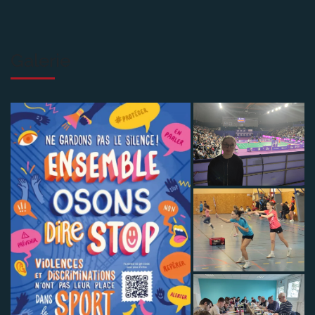
Galerie