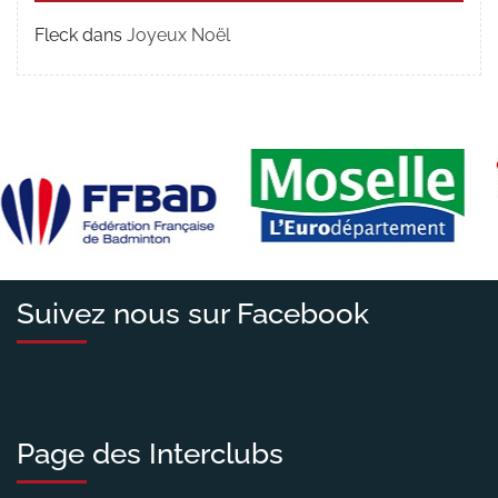
Fleck
dans
Joyeux Noël
Suivez nous sur Facebook
Page des Interclubs