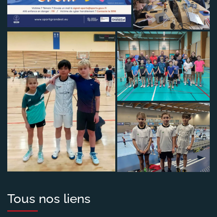
Tous nos liens