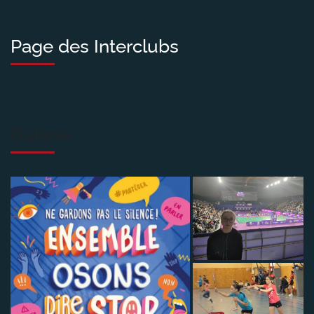
Page des Interclubs
Galerie