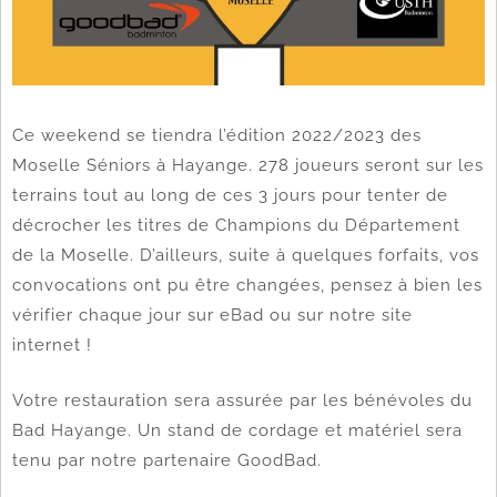
Ce weekend se tiendra l’édition 2022/2023 des
Moselle Séniors à Hayange. 278 joueurs seront sur les
terrains tout au long de ces 3 jours pour tenter de
décrocher les titres de Champions du Département
de la Moselle. D’ailleurs, suite à quelques forfaits, vos
convocations ont pu être changées, pensez à bien les
vérifier chaque jour sur eBad ou sur notre site
internet !
Votre restauration sera assurée par les bénévoles du
Bad Hayange. Un stand de cordage et matériel sera
tenu par notre partenaire GoodBad.