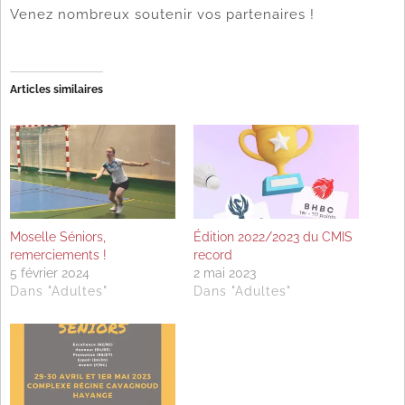
Venez nombreux soutenir vos partenaires !
Articles similaires
Moselle Séniors,
Édition 2022/2023 du CMIS
remerciements !
record
5 février 2024
2 mai 2023
Dans "Adultes"
Dans "Adultes"