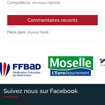
Compétitions, on vous répond
Commentaires récents
Fleck
dans
Joyeux Noël
Suivez nous sur Facebook