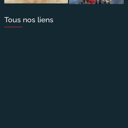
Tous nos liens