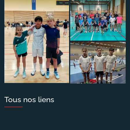
Tous nos liens