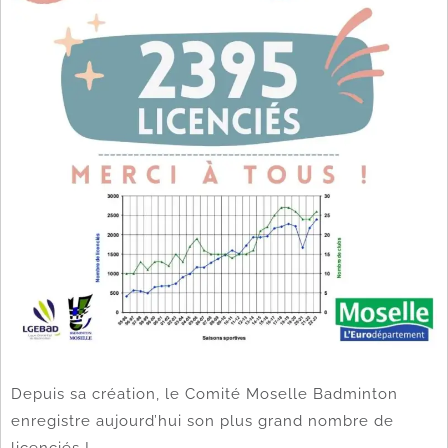
Depuis sa création, le Comité Moselle Badminton
enregistre aujourd’hui son plus grand nombre de
licenciés !