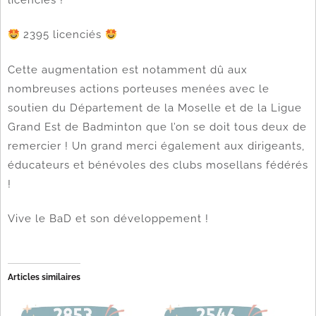
2395 licenciés
Cette augmentation est notamment dû aux
nombreuses actions porteuses menées avec le
soutien du Département de la Moselle et de la Ligue
Grand Est de Badminton que l’on se doit tous deux de
remercier ! Un grand merci également aux dirigeants,
éducateurs et bénévoles des clubs mosellans fédérés
!
Vive le BaD et son développement !
Articles similaires