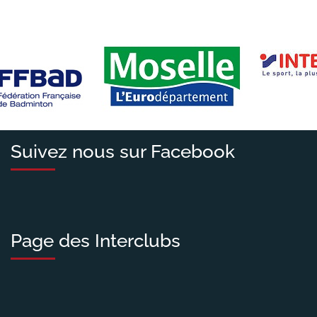
Suivez nous sur Facebook
Page des Interclubs