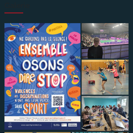
Galerie