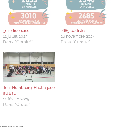
3010 licenciés !
2685 badistes !
11 juillet 2025
26 novembre 2024
Dans "Comité"
Dans "Comité"
Tout Hombourg-Haut a joué
au BaD
11 février 2025
Dans "Clubs"