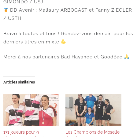
GIMONDO / USJ
DD Avenir : Mallaury ARBOGAST et Fanny ZIEGLER
/ USTH
Bravo à toutes et tous ! Rendez-vous demain pour les
derniers titres en mixte
Merci à nos partenaires Bad Hayange et GoodBad
Articles similaires
131 joueurs pour 9
Les Champions de Moselle