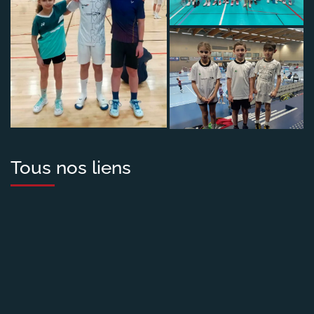
Tous nos liens