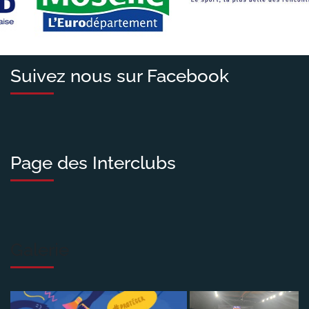
Suivez nous sur Facebook
Page des Interclubs
Galerie