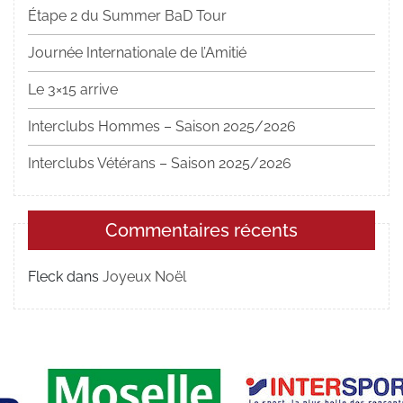
Étape 2 du Summer BaD Tour
Journée Internationale de l’Amitié
Le 3×15 arrive
Interclubs Hommes – Saison 2025/2026
Interclubs Vétérans – Saison 2025/2026
Commentaires récents
Fleck
dans
Joyeux Noël