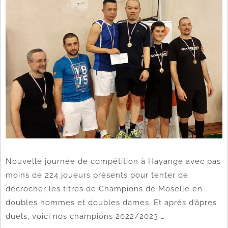
Nouvelle journée de compétition à Hayange avec pas
moins de 224 joueurs présents pour tenter de
décrocher les titres de Champions de Moselle en
doubles hommes et doubles dames. Et après d’âpres
duels, voici nos champions 2022/2023 …