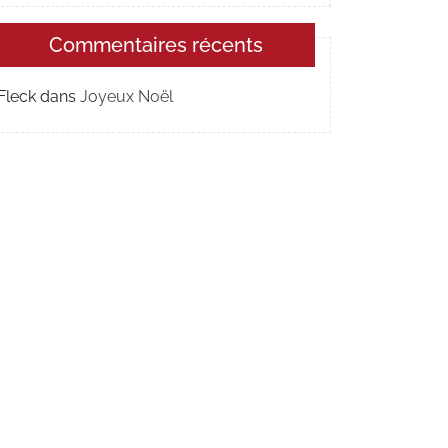
Commentaires récents
Fleck
dans
Joyeux Noël