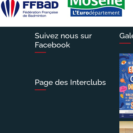
Suivez nous sur
Gal
Facebook
Page des Interclubs