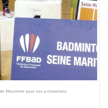
n°3 de Maromme pour nos 4 mosellans.