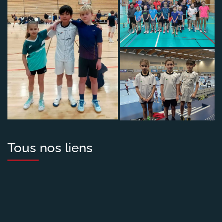
Tous nos liens