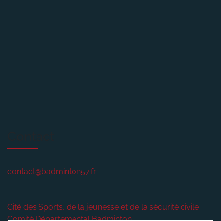
Contact
contact@badminton57.fr
Cité des Sports, de la jeunesse et de la sécurité civile
Comité Départemental Badminton