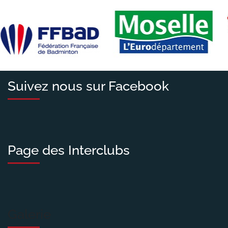
Suivez nous sur Facebook
Page des Interclubs
Galerie