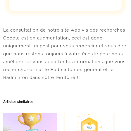
La consultation de notre site web via des recherches
Google est en augmentation, ceci est donc
uniquement un post pour vous remercier et vous dire
que nous restons toujours à votre écoute pour nous
améliorer et vous apporter les informations que vous
rechercheriez sur le Badminton en général et le
Badminton dans notre territoire !
Articles similaires