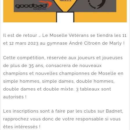
Il est de retour … Le Moselle Vétérans se tiendra les 11
et 12 mars 2023 au gymnase André Citroën de Marly !
Cette compétition, réservée aux joueurs et joueuses
de plus de 35 ans, consacrera de nouveaux
champions et nouvelles championnes de Moselle en
simple hommes, simple dames, double hommes,
double dames et double mixte. 3 tableaux sont
autorisés !
Les inscriptions sont à faire par les clubs sur Badnet,
rapprochez vous donc de votre responsable si vous
êtes intéressés !