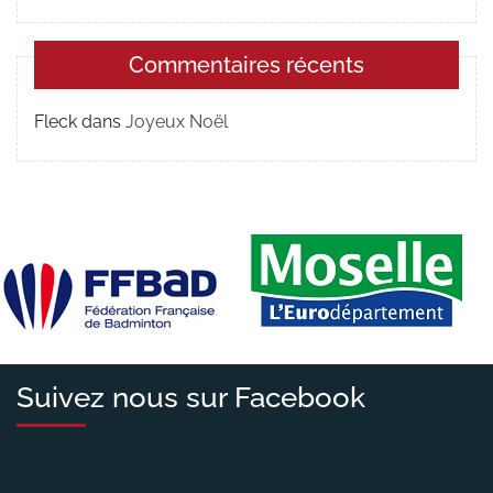
Commentaires récents
Fleck
dans
Joyeux Noël
Suivez nous sur Facebook