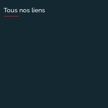
Tous nos liens