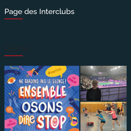
Page des Interclubs
Galerie