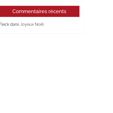
Commentaires récents
Fleck
dans
Joyeux Noël