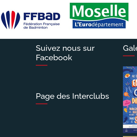
l’article
Suivez nous sur
Gal
Facebook
Page des Interclubs