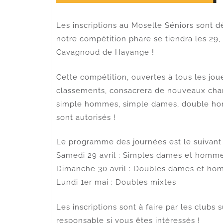
Les inscriptions au Moselle Séniors sont 
notre compétition phare se tiendra les 29,
Cavagnoud de Hayange !
Cette compétition, ouvertes à tous les jo
classements, consacrera de nouveaux cha
simple hommes, simple dames, double ho
sont autorisés !
Le programme des journées est le suivant 
Samedi 29 avril : Simples dames et homm
Dimanche 30 avril : Doubles dames et h
Lundi 1er mai : Doubles mixtes
Les inscriptions sont à faire par les club
responsable si vous êtes intéressés !