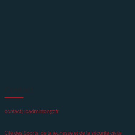
Contact
contact@badminton57.fr
Cité des Sports, de la jeunesse et de la sécurité civile