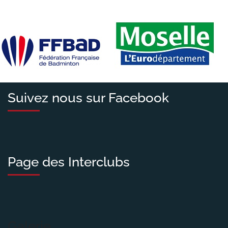
Suivez nous sur Facebook
Page des Interclubs
Galerie