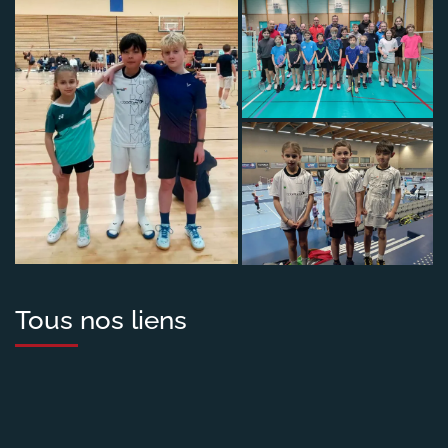
Tous nos liens