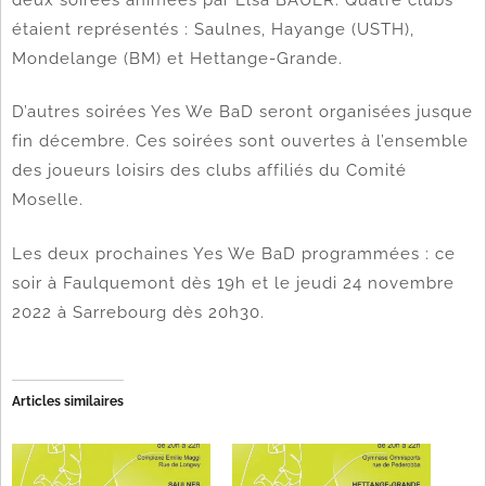
étaient représentés : Saulnes, Hayange (USTH),
Mondelange (BM) et Hettange-Grande.
D’autres soirées Yes We BaD seront organisées jusque
fin décembre. Ces soirées sont ouvertes à l’ensemble
des joueurs loisirs des clubs affiliés du Comité
Moselle.
Les deux prochaines Yes We BaD programmées : ce
soir à Faulquemont dès 19h et le jeudi 24 novembre
2022 à Sarrebourg dès 20h30.
Articles similaires