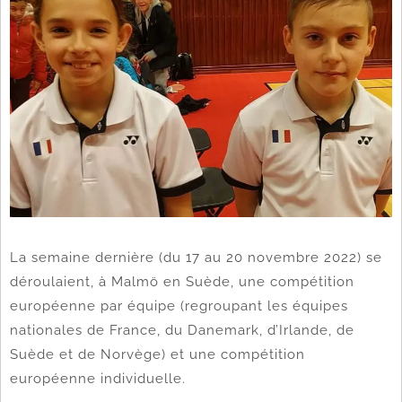
La semaine dernière (du 17 au 20 novembre 2022) se
déroulaient, à Malmö en Suède, une compétition
européenne par équipe (regroupant les équipes
nationales de France, du Danemark, d’Irlande, de
Suède et de Norvège) et une compétition
européenne individuelle.