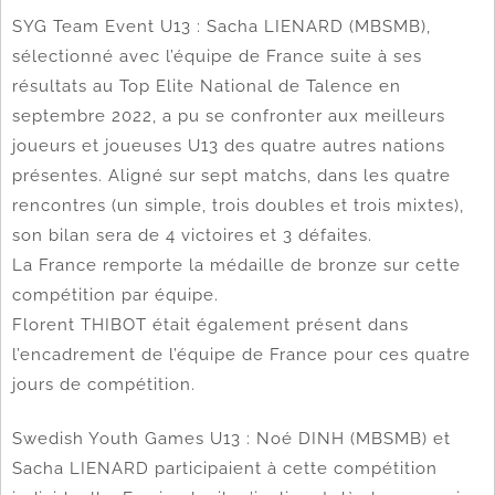
SYG Team Event U13 : Sacha LIENARD (MBSMB),
sélectionné avec l’équipe de France suite à ses
résultats au Top Elite National de Talence en
septembre 2022, a pu se confronter aux meilleurs
joueurs et joueuses U13 des quatre autres nations
présentes. Aligné sur sept matchs, dans les quatre
rencontres (un simple, trois doubles et trois mixtes),
son bilan sera de 4 victoires et 3 défaites.
La France remporte la médaille de bronze sur cette
compétition par équipe.
Florent THIBOT était également présent dans
l’encadrement de l’équipe de France pour ces quatre
jours de compétition.
Swedish Youth Games U13 : Noé DINH (MBSMB) et
Sacha LIENARD participaient à cette compétition