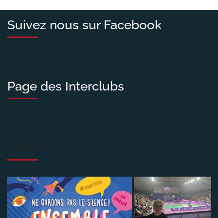
Suivez nous sur Facebook
Page des Interclubs
Galerie