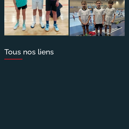
Tous nos liens