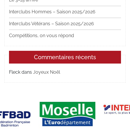
Interclubs Hommes – Saison 2025/2026
Interclubs Vétérans – Saison 2025/2026
Compétitions, on vous répond
Commentaires récents
Fleck
dans
Joyeux Noël