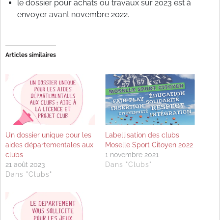
le dossier pour achats ou travaux sur 2023 est à
envoyer avant novembre 2022.
Articles similaires
Un dossier unique pour les
Labellisation des clubs
aides départementales aux
Moselle Sport Citoyen 2022
clubs
1 novembre 2021
21 août 2023
Dans "Clubs"
Dans "Clubs"