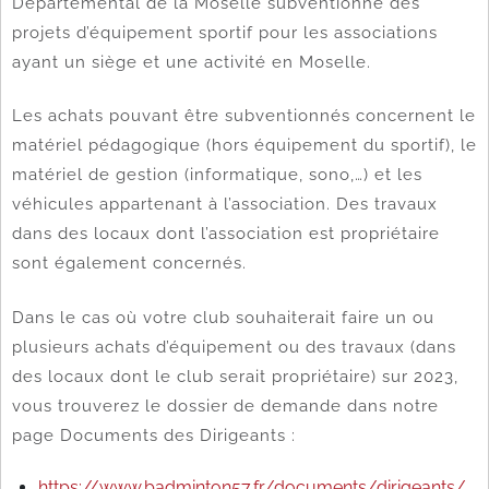
Départemental de la Moselle subventionne des
projets d’équipement sportif pour les associations
ayant un siège et une activité en Moselle.
Les achats pouvant être subventionnés concernent le
matériel pédagogique (hors équipement du sportif), le
matériel de gestion (informatique, sono,…) et les
véhicules appartenant à l’association. Des travaux
dans des locaux dont l’association est propriétaire
sont également concernés.
Dans le cas où votre club souhaiterait faire un ou
plusieurs achats d’équipement ou des travaux (dans
des locaux dont le club serait propriétaire) sur 2023,
vous trouverez le dossier de demande dans notre
page Documents des Dirigeants :
https://www.badminton57.fr/documents/dirigeants/