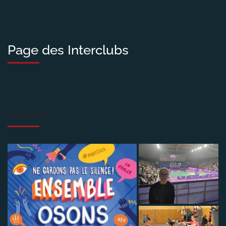
Page des Interclubs
Galerie