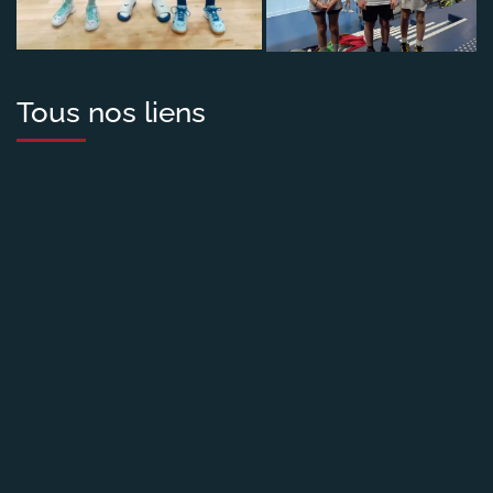
Tous nos liens