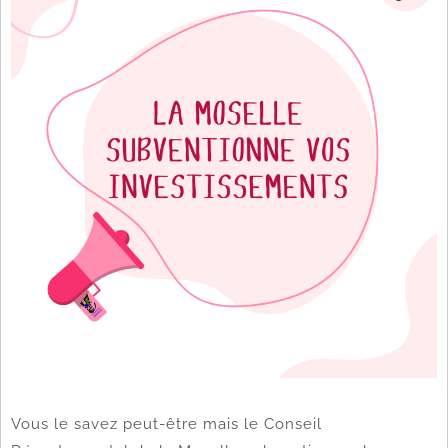
Vous le savez peut-être mais le Conseil