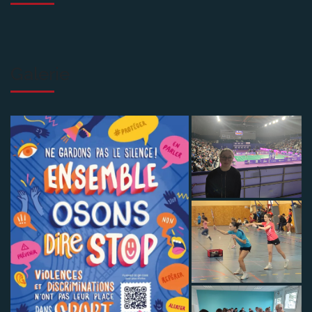
Galerie