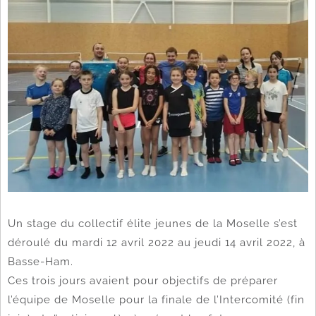
Un stage du collectif élite jeunes de la Moselle s’est
déroulé du mardi 12 avril 2022 au jeudi 14 avril 2022, à
Basse-Ham.
Ces trois jours avaient pour objectifs de préparer
l’équipe de Moselle pour la finale de l’Intercomité (fin