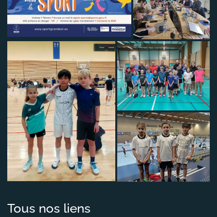
Tous nos liens