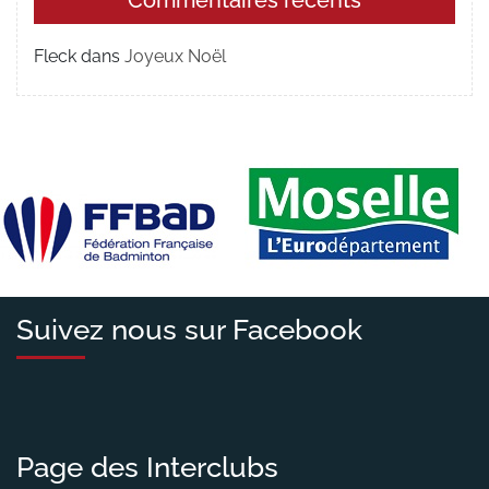
Fleck
dans
Joyeux Noël
Suivez nous sur Facebook
Page des Interclubs