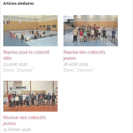
Articles similaires
Reprise pour le collectif
Reprise des collectifs
élite
jeunes
23 août 2022
26 août 2025
Dans "Jeunes"
Dans "Jeunes"
Réunion des collectifs
jeunes
21 février 2026