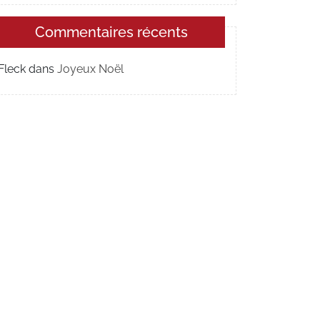
Commentaires récents
Fleck
dans
Joyeux Noël