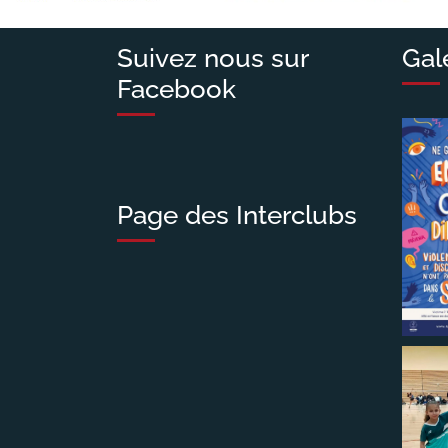
Suivez nous sur
Gal
Facebook
Page des Interclubs