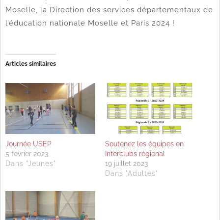
Moselle, la Direction des services départementaux de
l’éducation nationale Moselle et Paris 2024 !
Articles similaires
Journée USEP
Soutenez les équipes en
5 février 2023
Interclubs régional
Dans "Jeunes"
19 juillet 2023
Dans "Adultes"