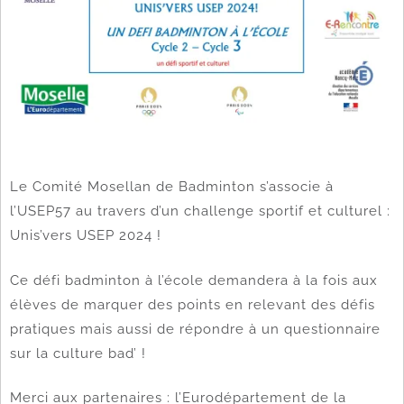
Le Comité Mosellan de Badminton s’associe à
l’USEP57 au travers d’un challenge sportif et culturel :
Unis’vers USEP 2024 !
Ce défi badminton à l’école demandera à la fois aux
élèves de marquer des points en relevant des défis
pratiques mais aussi de répondre à un questionnaire
sur la culture bad’ !
Merci aux partenaires : l’Eurodépartement de la