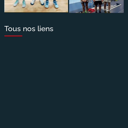
Tous nos liens