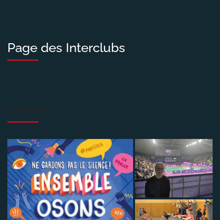
Page des Interclubs
Galerie