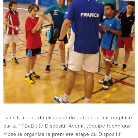
Dans le cadre du dispositif de détection mis en place
par la FFBaD : le Dispositif Avenir, l’équipe technique
Moselle organise la première étape du Dispositif