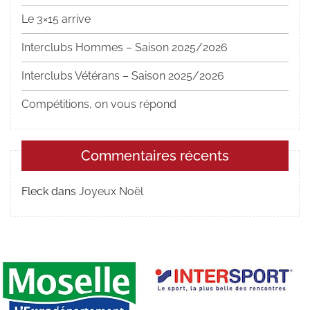
Le 3×15 arrive
Interclubs Hommes – Saison 2025/2026
Interclubs Vétérans – Saison 2025/2026
Compétitions, on vous répond
Commentaires récents
Fleck
dans
Joyeux Noël