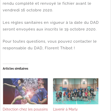
rendu complété et renvoyé le fichier avant le
vendredi 16 octobre 2020.
Les règles sanitaires en vigueur à la date du DAD
seront envoyées aux inscrits le 19 octobre 2020.
Pour toutes questions, vous pouvez contacter le
responsable du DAD, Florent Thibot !
Articles similaires
Détection chez les poussins
L’avenir à Marly