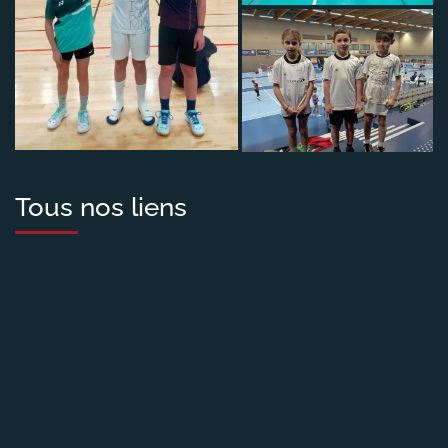
Tous nos liens