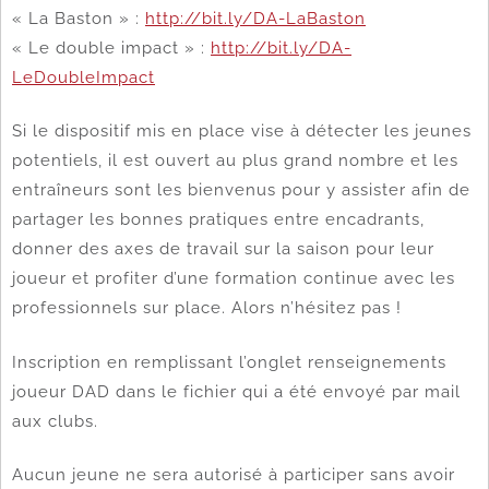
« La Baston » :
http://bit.ly/DA-LaBaston
« Le double impact » :
http://bit.ly/DA-
LeDoubleImpact
Si le dispositif mis en place vise à détecter les jeunes
potentiels, il est ouvert au plus grand nombre et les
entraîneurs sont les bienvenus pour y assister afin de
partager les bonnes pratiques entre encadrants,
donner des axes de travail sur la saison pour leur
joueur et profiter d’une formation continue avec les
professionnels sur place. Alors n’hésitez pas !
Inscription en remplissant l’onglet renseignements
joueur DAD dans le fichier qui a été envoyé par mail
aux clubs.
Aucun jeune ne sera autorisé à participer sans avoir