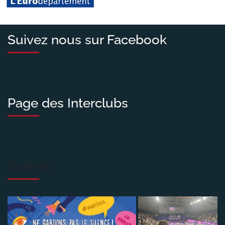
Suivez nous sur Facebook
Page des Interclubs
Galerie