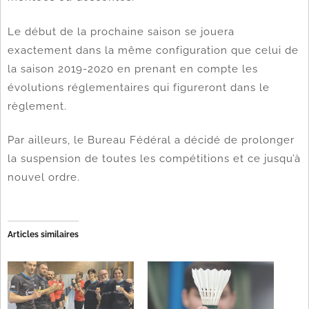
Le début de la prochaine saison se jouera
exactement dans la même configuration que celui de
la saison 2019-2020 en prenant en compte les
évolutions réglementaires qui figureront dans le
règlement.
Par ailleurs, le Bureau Fédéral a décidé de prolonger
la suspension de toutes les compétitions et ce jusqu’à
nouvel ordre.
Articles similaires