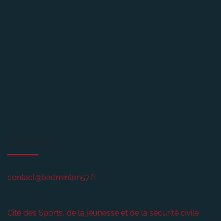
Contact
contact@badminton57.fr
Cité des Sports, de la jeunesse et de la sécurité civile