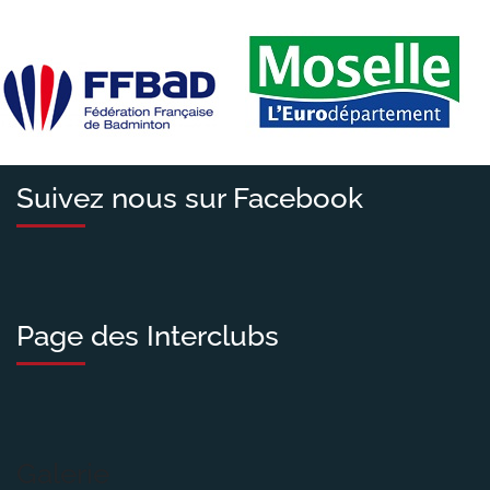
Suivez nous sur Facebook
Page des Interclubs
Galerie