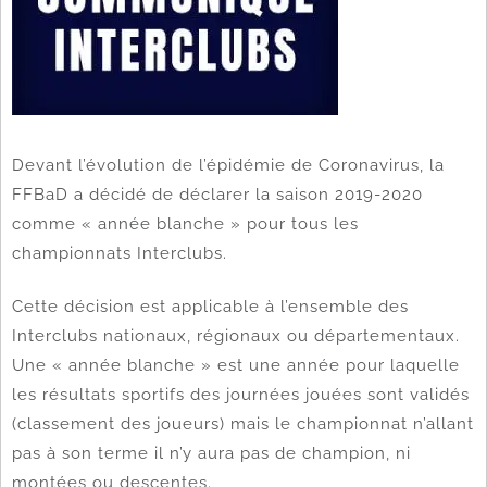
Devant l’évolution de l’épidémie de Coronavirus, la
FFBaD a décidé de déclarer la saison 2019-2020
comme « année blanche » pour tous les
championnats Interclubs.
Cette décision est applicable à l’ensemble des
Interclubs nationaux, régionaux ou départementaux.
Une « année blanche » est une année pour laquelle
les résultats sportifs des journées jouées sont validés
(classement des joueurs) mais le championnat n’allant
pas à son terme il n’y aura pas de champion, ni
montées ou descentes.