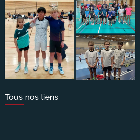
Tous nos liens