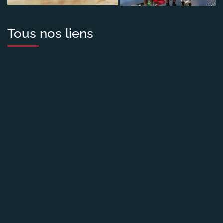
Tous nos liens