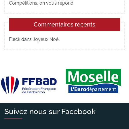
Compétitions, on vous répond
Commentaires récents
Fleck
dans
Joyeux Noël
Suivez nous sur Facebook