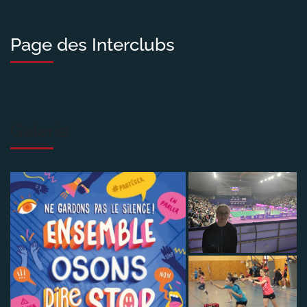
Page des Interclubs
Galerie