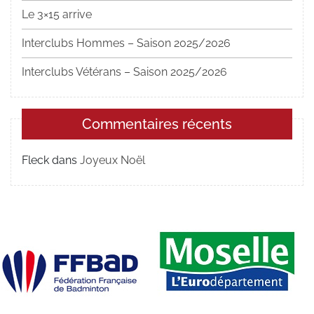
Le 3×15 arrive
Interclubs Hommes – Saison 2025/2026
Interclubs Vétérans – Saison 2025/2026
Commentaires récents
Fleck
dans
Joyeux Noël