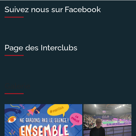
Suivez nous sur Facebook
Page des Interclubs
Galerie