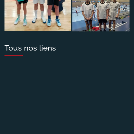
Tous nos liens